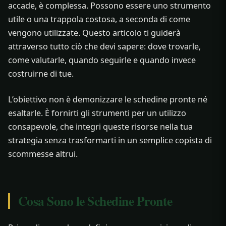
accade, è complessa. Possono essere uno strumento
utile o una trappola costosa, a seconda di come
vengono utilizzate. Questo articolo ti guiderà
attraverso tutto ciò che devi sapere: dove trovarle,
come valutarle, quando seguirle e quando invece
costruirne di tue.
L’obiettivo non è demonizzare le schedine pronte né
esaltarle. È fornirti gli strumenti per un utilizzo
consapevole, che integri queste risorse nella tua
strategia senza trasformarti in un semplice copista di
scommesse altrui.
Cosa Sono le Schedine Pronte