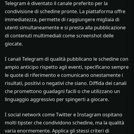
Telegram è diventato il canale preferito per la
condivisione di schedine pronte. La piattaforma offre
immediatezza, permette di raggiungere migliaia di
utenti simultaneamente e si presta alla pubblicazione
di contenuti multimediali come screenshot delle
giocate.
I canali Telegram di qualità pubblicano le schedine con
ampio anticipo rispetto agli eventi, specificano sempre
le quote di riferimento e comunicano onestamente i
risultati, positivi o negativi che siano. Diffida dei canali
che promettono guadagni facili o che utilizzano un
linguaggio aggressivo per spingerti a giocare.
I social network come Twitter e Instagram ospitano
molti tipster che condividono schedine, ma la qualità
varia enormemente. Applica gli stessi criteri di