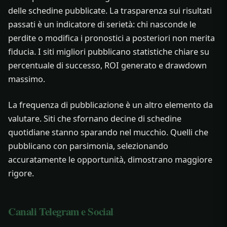
delle schedine pubblicate. La trasparenza sui risultati
passati è un indicatore di serietà: chi nasconde le
perdite o modifica i pronostici a posteriori non merita
fiducia. I siti migliori pubblicano statistiche chiare su
percentuale di successo, ROI generato e drawdown
massimo.
La frequenza di pubblicazione è un altro elemento da
valutare. Siti che sfornano decine di schedine
quotidiane stanno sparando nel mucchio. Quelli che
pubblicano con parsimonia, selezionando
accuratamente le opportunità, dimostrano maggiore
rigore.
Canali Telegram e Social