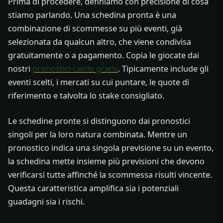
Prima di procedere, definiamo con precisione di cosa
stiamo parlando. Una schedina pronta è una
combinazione di scommesse su più eventi, già
selezionata da qualcun altro, che viene condivisa
gratuitamente o a pagamento. Copia le giocate dai
nostri
pronostici calcio gratis
. Tipicamente include gli
eventi scelti, i mercati su cui puntare, le quote di
riferimento e talvolta lo stake consigliato.
Le schedine pronte si distinguono dai pronostici
singoli per la loro natura combinata. Mentre un
pronostico indica una singola previsione su un evento,
la schedina mette insieme più previsioni che devono
verificarsi tutte affinché la scommessa risulti vincente.
Questa caratteristica amplifica sia i potenziali
guadagni sia i rischi.