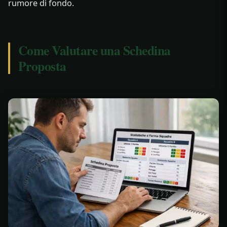
rumore di fondo.
Come Valutare una Schedina
Proposta