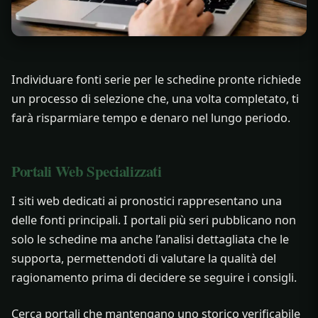
Individuare fonti serie per le schedine pronte richiede
un processo di selezione che, una volta completato, ti
farà risparmiare tempo e denaro nel lungo periodo.
Portali Web Specializzati
I siti web dedicati ai pronostici rappresentano una
delle fonti principali. I portali più seri pubblicano non
solo le schedine ma anche l’analisi dettagliata che le
supporta, permettendoti di valutare la qualità del
ragionamento prima di decidere se seguire i consigli.
Cerca portali che mantengano uno storico verificabile