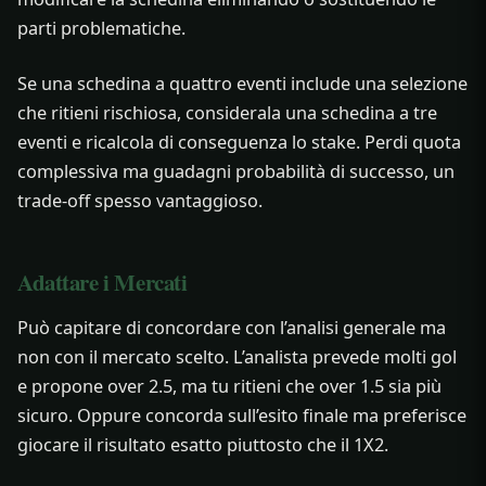
parti problematiche.
Se una schedina a quattro eventi include una selezione
che ritieni rischiosa, considerala una schedina a tre
eventi e ricalcola di conseguenza lo stake. Perdi quota
complessiva ma guadagni probabilità di successo, un
trade-off spesso vantaggioso.
Adattare i Mercati
Può capitare di concordare con l’analisi generale ma
non con il mercato scelto. L’analista prevede molti gol
e propone over 2.5, ma tu ritieni che over 1.5 sia più
sicuro. Oppure concorda sull’esito finale ma preferisce
giocare il risultato esatto piuttosto che il 1X2.