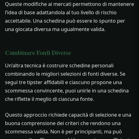
Queste modifiche ai mercati permettono di mantenere
l’idea di base adattandola al tuo livello di rischio
accettabile. Una schedina può essere lo spunto per
una giocata diversa ma ugualmente valida.
Combinare Fonti Diverse
Un’altra tecnica è costruire schedine personali
combinando le migliori selezioni di fonti diverse. Se
segui tre tipster affidabili e ciascuno propone una
scommessa convincente, puoi unirle in una schedina
che riflette il meglio di ciascuna fonte.
Questo approccio richiede capacità di selezione e una
buona comprensione dei criteri che rendono una
scommessa valida. Non è per principianti, ma può