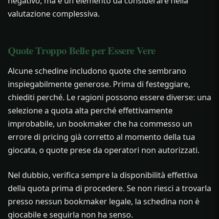
negativo, ma è un elemento da considerare nella
valutazione complessiva.
Quote Troppo Belle per Essere Vere
Alcune schedine includono quote che sembrano
inspiegabilmente generose. Prima di festeggiare,
chiediti perché. Le ragioni possono essere diverse: una
selezione a quota alta perché effettivamente
improbabile, un bookmaker che ha commesso un
errore di pricing già corretto al momento della tua
giocata, o quote prese da operatori non autorizzati.
Nel dubbio, verifica sempre la disponibilità effettiva
della quota prima di procedere. Se non riesci a trovarla
presso nessun bookmaker legale, la schedina non è
giocabile e seguirla non ha senso.