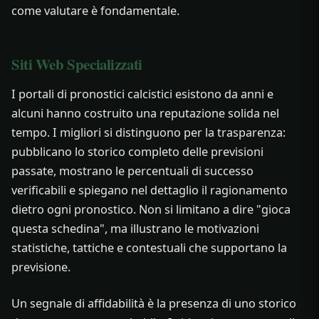
come valutare è fondamentale.
Siti Web Specializzati
I portali di pronostici calcistici esistono da anni e
alcuni hanno costruito una reputazione solida nel
tempo. I migliori si distinguono per la trasparenza:
pubblicano lo storico completo delle previsioni
passate, mostrano le percentuali di successo
verificabili e spiegano nel dettaglio il ragionamento
dietro ogni pronostico. Non si limitano a dire "gioca
questa schedina", ma illustrano le motivazioni
statistiche, tattiche e contestuali che supportano la
previsione.
Un segnale di affidabilità è la presenza di uno storico