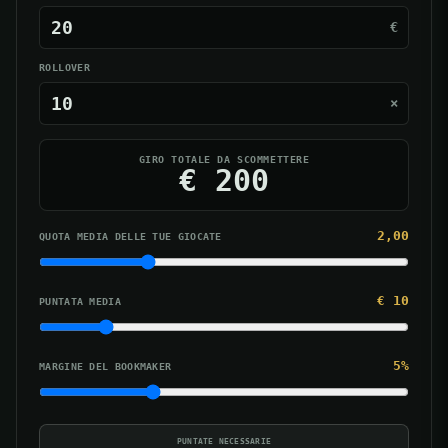
€
ROLLOVER
×
GIRO TOTALE DA SCOMMETTERE
€ 200
2,00
QUOTA MEDIA DELLE TUE GIOCATE
€ 10
PUNTATA MEDIA
5%
MARGINE DEL BOOKMAKER
PUNTATE NECESSARIE