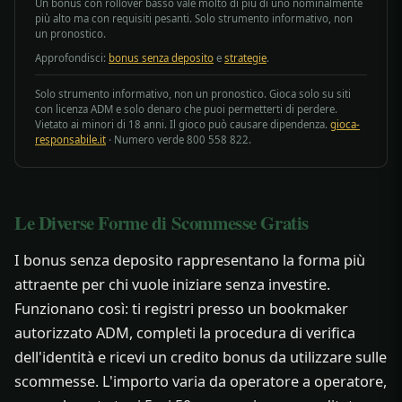
Un bonus con rollover basso vale molto di più di uno nominalmente
più alto ma con requisiti pesanti. Solo strumento informativo, non
un pronostico.
Approfondisci:
bonus senza deposito
e
strategie
.
Solo strumento informativo, non un pronostico. Gioca solo su siti
con licenza ADM e solo denaro che puoi permetterti di perdere.
Vietato ai minori di 18 anni. Il gioco può causare dipendenza.
gioca-
responsabile.it
· Numero verde 800 558 822.
Le Diverse Forme di Scommesse Gratis
I bonus senza deposito rappresentano la forma più
attraente per chi vuole iniziare senza investire.
Funzionano così: ti registri presso un bookmaker
autorizzato ADM, completi la procedura di verifica
dell'identità e ricevi un credito bonus da utilizzare sulle
scommesse. L'importo varia da operatore a operatore,