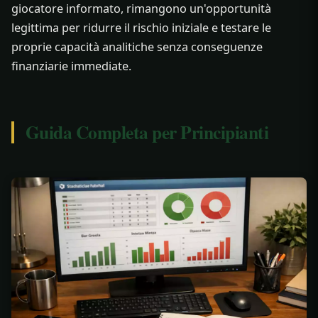
giocatore informato, rimangono un'opportunità
legittima per ridurre il rischio iniziale e testare le
proprie capacità analitiche senza conseguenze
finanziarie immediate.
Guida Completa per Principianti