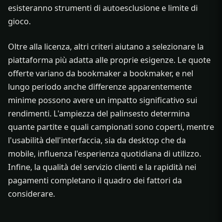
esisteranno strumenti di autoesclusione e limite di
gioco.
Oltre alla licenza, altri criteri aiutano a selezionare la
piattaforma più adatta alle proprie esigenze. Le quote
offerte variano da bookmaker a bookmaker, e nel
lungo periodo anche differenze apparentemente
minime possono avere un impatto significativo sui
rendimenti. L'ampiezza del palinsesto determina
quante partite e quali campionati sono coperti, mentre
l'usabilità dell'interfaccia, sia da desktop che da
mobile, influenza l'esperienza quotidiana di utilizzo.
Infine, la qualità del servizio clienti e la rapidità nei
pagamenti completano il quadro dei fattori da
considerare.