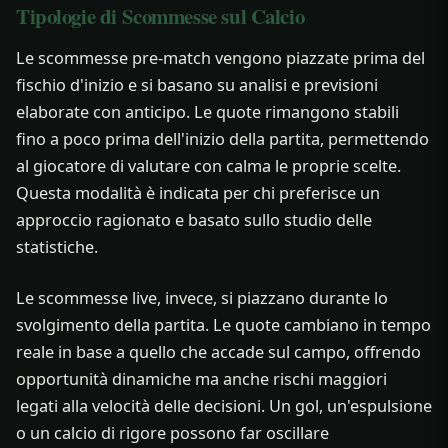
Tipologie di Scommesse sul Calcio
Le scommesse pre-match vengono piazzate prima del
fischio d'inizio e si basano su analisi e previsioni
elaborate con anticipo. Le quote rimangono stabili
fino a poco prima dell'inizio della partita, permettendo
al giocatore di valutare con calma le proprie scelte.
Questa modalità è indicata per chi preferisce un
approccio ragionato e basato sullo studio delle
statistiche.
Le scommesse live, invece, si piazzano durante lo
svolgimento della partita. Le quote cambiano in tempo
reale in base a quello che accade sul campo, offrendo
opportunità dinamiche ma anche rischi maggiori
legati alla velocità delle decisioni. Un gol, un'espulsione
o un calcio di rigore possono far oscillare