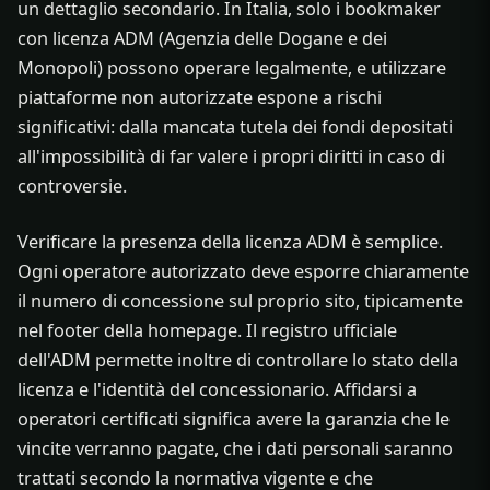
un dettaglio secondario. In Italia, solo i bookmaker
con licenza ADM (Agenzia delle Dogane e dei
Monopoli) possono operare legalmente, e utilizzare
piattaforme non autorizzate espone a rischi
significativi: dalla mancata tutela dei fondi depositati
all'impossibilità di far valere i propri diritti in caso di
controversie.
Verificare la presenza della licenza ADM è semplice.
Ogni operatore autorizzato deve esporre chiaramente
il numero di concessione sul proprio sito, tipicamente
nel footer della homepage. Il registro ufficiale
dell'ADM permette inoltre di controllare lo stato della
licenza e l'identità del concessionario. Affidarsi a
operatori certificati significa avere la garanzia che le
vincite verranno pagate, che i dati personali saranno
trattati secondo la normativa vigente e che