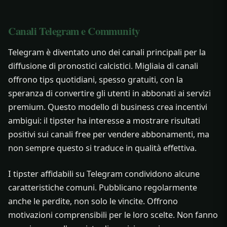
Canali Telegram e Community
Telegram è diventato uno dei canali principali per la
diffusione di pronostici calcistici. Migliaia di canali
offrono tips quotidiani, spesso gratuiti, con la
speranza di convertire gli utenti in abbonati ai servizi
premium. Questo modello di business crea incentivi
ambigui: il tipster ha interesse a mostrare risultati
positivi sui canali free per vendere abbonamenti, ma
non sempre questo si traduce in qualità effettiva.
I tipster affidabili su Telegram condividono alcune
caratteristiche comuni. Pubblicano regolarmente
anche le perdite, non solo le vincite. Offrono
motivazioni comprensibili per le loro scelte. Non fanno