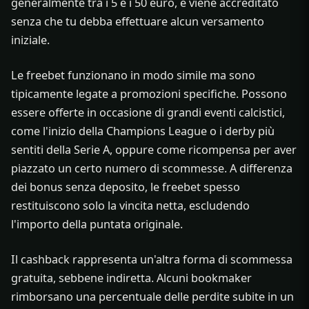
generalmente tra i 5 e i 50 euro, e viene accreditato
senza che tu debba effettuare alcun versamento
iniziale.
Le freebet funzionano in modo simile ma sono
tipicamente legate a promozioni specifiche. Possono
essere offerte in occasione di grandi eventi calcistici,
come l'inizio della Champions League o i derby più
sentiti della Serie A, oppure come ricompensa per aver
piazzato un certo numero di scommesse. A differenza
dei bonus senza deposito, le freebet spesso
restituiscono solo la vincita netta, escludendo
l'importo della puntata originale.
Il cashback rappresenta un'altra forma di scommessa
gratuita, sebbene indiretta. Alcuni bookmaker
rimborsano una percentuale delle perdite subite in un