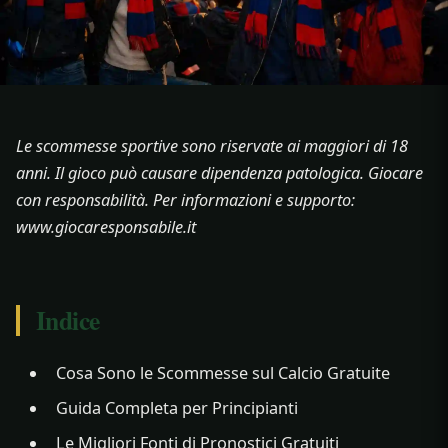
Le scommesse sportive sono riservate ai maggiori di 18
anni. Il gioco può causare dipendenza patologica. Giocare
con responsabilità. Per informazioni e supporto:
www.giocaresponsabile.it
Indice
Cosa Sono le Scommesse sul Calcio Gratuite
Guida Completa per Principianti
Le Migliori Fonti di Pronostici Gratuiti