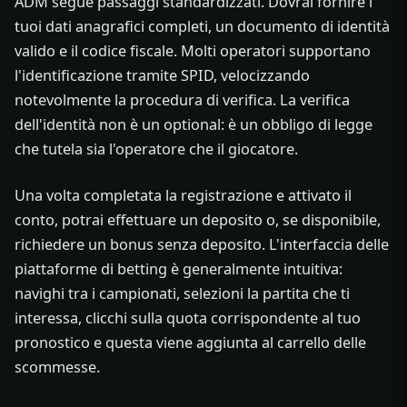
ADM segue passaggi standardizzati. Dovrai fornire i
tuoi dati anagrafici completi, un documento di identità
valido e il codice fiscale. Molti operatori supportano
l'identificazione tramite SPID, velocizzando
notevolmente la procedura di verifica. La verifica
dell'identità non è un optional: è un obbligo di legge
che tutela sia l'operatore che il giocatore.
Una volta completata la registrazione e attivato il
conto, potrai effettuare un deposito o, se disponibile,
richiedere un bonus senza deposito. L'interfaccia delle
piattaforme di betting è generalmente intuitiva:
navighi tra i campionati, selezioni la partita che ti
interessa, clicchi sulla quota corrispondente al tuo
pronostico e questa viene aggiunta al carrello delle
scommesse.