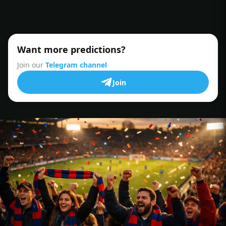
Want more predictions?
Join our
Telegram channel
Join