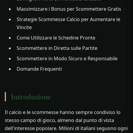
Massimizzare i Bonus per Scommettere Gratis
Strategie Scommesse Calcio per Aumentare le
Vincite
Come Utilizzare le Schedine Pronte
Scommettere in Diretta sulle Partite
Scommettere in Modo Sicuro e Responsabile
Domande Frequenti
Introduzione
Il calcio e le scommesse hanno sempre condiviso lo
stesso campo di gioco, almeno dal punto di vista
dell'interesse popolare. Milioni di italiani seguono ogni