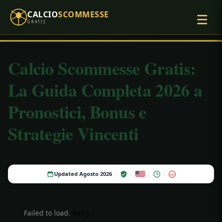
CALCIO
SCOMMESSE
GRATIS
Calcio Scommesse Gratis:
La Guida Completa 2026 a
Pronostici, Bonus e
Strategie Vincenti
Updated Agosto 2026
18+
Failed to load.
Retry