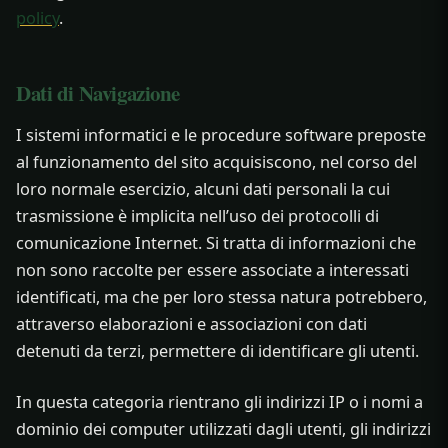
policy
.
Dati di Navigazione
I sistemi informatici e le procedure software preposte
al funzionamento del sito acquisiscono, nel corso del
loro normale esercizio, alcuni dati personali la cui
trasmissione è implicita nell’uso dei protocolli di
comunicazione Internet. Si tratta di informazioni che
non sono raccolte per essere associate a interessati
identificati, ma che per loro stessa natura potrebbero,
attraverso elaborazioni e associazioni con dati
detenuti da terzi, permettere di identificare gli utenti.
In questa categoria rientrano gli indirizzi IP o i nomi a
dominio dei computer utilizzati dagli utenti, gli indirizzi