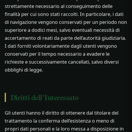
strettamente necessario al conseguimento delle
finalità per cui sono stati raccolti. In particolare, i dati
di navigazione vengono conservati per un periodo non
superiore a dodici mesi, salvo eventuali necessità di
accertamento di reati da parte dell’autorità giudiziaria.
I dati forniti volontariamente dagli utenti vengono
conservati per il tempo necessario a evadere le
richieste e successivamente cancellati, salvo diversi
obblighi di legge.
Diritti dell’Interessato
Gli utenti hanno il diritto di ottenere dal titolare del
trattamento la conferma dell’esistenza o meno di
propri dati personali e la loro messa a disposizione in