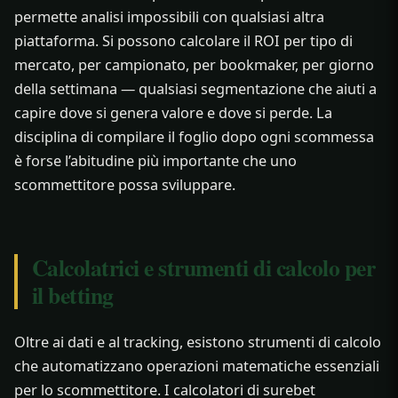
permette analisi impossibili con qualsiasi altra
piattaforma. Si possono calcolare il ROI per tipo di
mercato, per campionato, per bookmaker, per giorno
della settimana — qualsiasi segmentazione che aiuti a
capire dove si genera valore e dove si perde. La
disciplina di compilare il foglio dopo ogni scommessa
è forse l’abitudine più importante che uno
scommettitore possa sviluppare.
Calcolatrici e strumenti di calcolo per
il betting
Oltre ai dati e al tracking, esistono strumenti di calcolo
che automatizzano operazioni matematiche essenziali
per lo scommettitore. I calcolatori di surebet