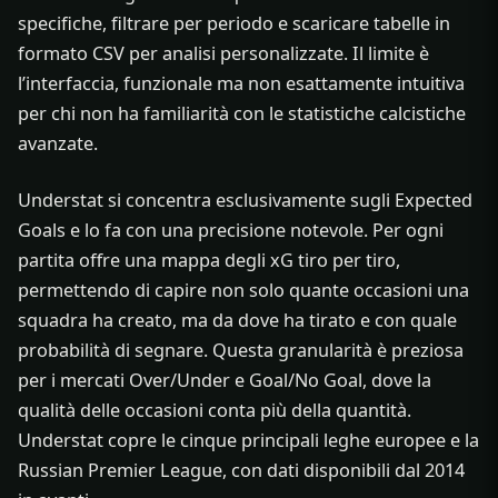
specifiche, filtrare per periodo e scaricare tabelle in
formato CSV per analisi personalizzate. Il limite è
l’interfaccia, funzionale ma non esattamente intuitiva
per chi non ha familiarità con le statistiche calcistiche
avanzate.
Understat si concentra esclusivamente sugli Expected
Goals e lo fa con una precisione notevole. Per ogni
partita offre una mappa degli xG tiro per tiro,
permettendo di capire non solo quante occasioni una
squadra ha creato, ma da dove ha tirato e con quale
probabilità di segnare. Questa granularità è preziosa
per i mercati Over/Under e Goal/No Goal, dove la
qualità delle occasioni conta più della quantità.
Understat copre le cinque principali leghe europee e la
Russian Premier League, con dati disponibili dal 2014