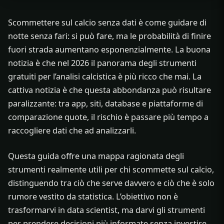
Scommettere sul calcio senza dati è come guidare di
notte senza fari: si può fare, ma le probabilità di finire
fuori strada aumentano esponenzialmente. La buona
notizia è che nel 2026 il panorama degli strumenti
gratuiti per l’analisi calcistica è più ricco che mai. La
cattiva notizia è che questa abbondanza può risultare
paralizzante: tra app, siti, database e piattaforme di
comparazione quote, il rischio è passare più tempo a
raccogliere dati che ad analizzarli.
Questa guida offre una mappa ragionata degli
strumenti realmente utili per chi scommette sul calcio,
distinguendo tra ciò che serve davvero e ciò che è solo
rumore vestito da statistica. L’obiettivo non è
trasformarvi in data scientist, ma darvi gli strumenti
per prendere decisioni più informate senza investire