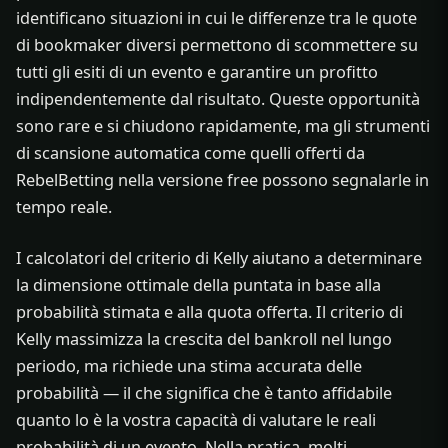
identificano situazioni in cui le differenze tra le quote
di bookmaker diversi permettono di scommettere su
tutti gli esiti di un evento e garantire un profitto
indipendentemente dal risultato. Queste opportunità
sono rare e si chiudono rapidamente, ma gli strumenti
di scansione automatica come quelli offerti da
RebelBetting nella versione free possono segnalarle in
tempo reale.
I calcolatori del criterio di Kelly aiutano a determinare
la dimensione ottimale della puntata in base alla
probabilità stimata e alla quota offerta. Il criterio di
Kelly massimizza la crescita del bankroll nel lungo
periodo, ma richiede una stima accurata delle
probabilità — il che significa che è tanto affidabile
quanto lo è la vostra capacità di valutare le reali
probabilità di un evento. Nella pratica, molti