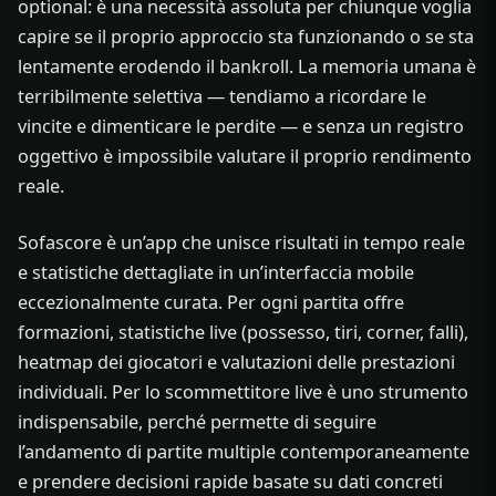
optional: è una necessità assoluta per chiunque voglia
capire se il proprio approccio sta funzionando o se sta
lentamente erodendo il bankroll. La memoria umana è
terribilmente selettiva — tendiamo a ricordare le
vincite e dimenticare le perdite — e senza un registro
oggettivo è impossibile valutare il proprio rendimento
reale.
Sofascore è un’app che unisce risultati in tempo reale
e statistiche dettagliate in un’interfaccia mobile
eccezionalmente curata. Per ogni partita offre
formazioni, statistiche live (possesso, tiri, corner, falli),
heatmap dei giocatori e valutazioni delle prestazioni
individuali. Per lo scommettitore live è uno strumento
indispensabile, perché permette di seguire
l’andamento di partite multiple contemporaneamente
e prendere decisioni rapide basate su dati concreti