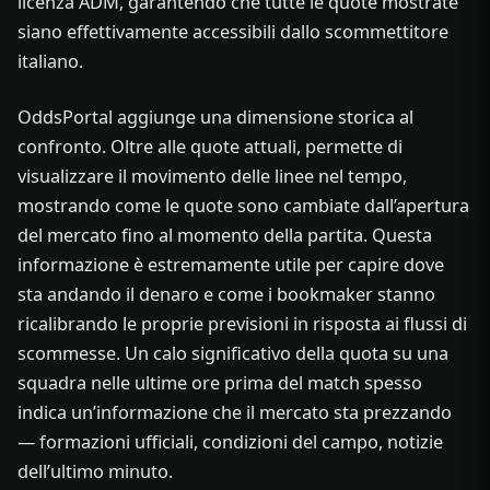
licenza ADM, garantendo che tutte le quote mostrate
siano effettivamente accessibili dallo scommettitore
italiano.
OddsPortal aggiunge una dimensione storica al
confronto. Oltre alle quote attuali, permette di
visualizzare il movimento delle linee nel tempo,
mostrando come le quote sono cambiate dall’apertura
del mercato fino al momento della partita. Questa
informazione è estremamente utile per capire dove
sta andando il denaro e come i bookmaker stanno
ricalibrando le proprie previsioni in risposta ai flussi di
scommesse. Un calo significativo della quota su una
squadra nelle ultime ore prima del match spesso
indica un’informazione che il mercato sta prezzando
— formazioni ufficiali, condizioni del campo, notizie
dell’ultimo minuto.