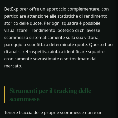
BetExplorer offre un approccio complementare, con
particolare attenzione alle statistiche di rendimento
storico delle quote. Per ogni squadra è possibile
visualizzare il rendimento ipotetico di chi avesse
scommesso sistematicamente sulla sua vittoria,
pareggio o sconfitta a determinate quote. Questo tipo
di analisi retrospettiva aiuta a identificare squadre
cronicamente sovrastimate o sottostimate dal
mercato.
Strumenti per il tracking delle
scommesse
Tenere traccia delle proprie scommesse non è un