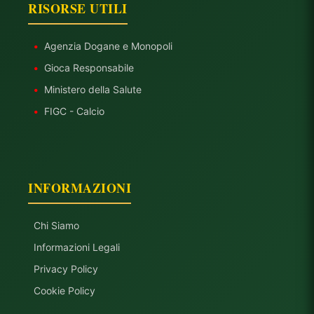
RISORSE UTILI
•
Agenzia Dogane e Monopoli
•
Gioca Responsabile
•
Ministero della Salute
•
FIGC - Calcio
INFORMAZIONI
Chi Siamo
Informazioni Legali
Privacy Policy
Cookie Policy