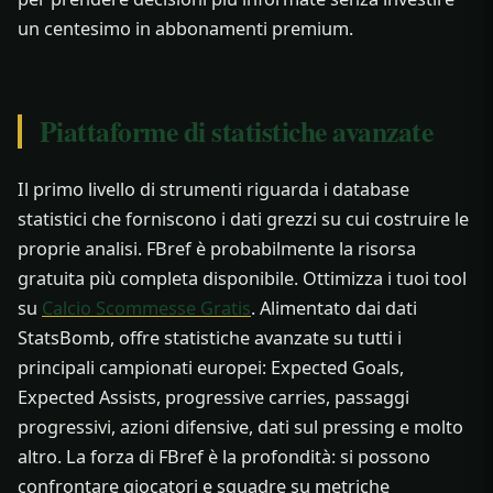
un centesimo in abbonamenti premium.
Piattaforme di statistiche avanzate
Il primo livello di strumenti riguarda i database
statistici che forniscono i dati grezzi su cui costruire le
proprie analisi. FBref è probabilmente la risorsa
gratuita più completa disponibile. Ottimizza i tuoi tool
su
Calcio Scommesse Gratis
. Alimentato dai dati
StatsBomb, offre statistiche avanzate su tutti i
principali campionati europei: Expected Goals,
Expected Assists, progressive carries, passaggi
progressivi, azioni difensive, dati sul pressing e molto
altro. La forza di FBref è la profondità: si possono
confrontare giocatori e squadre su metriche