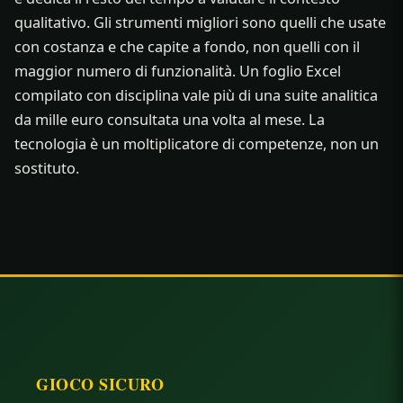
qualitativo. Gli strumenti migliori sono quelli che usate
con costanza e che capite a fondo, non quelli con il
maggior numero di funzionalità. Un foglio Excel
compilato con disciplina vale più di una suite analitica
da mille euro consultata una volta al mese. La
tecnologia è un moltiplicatore di competenze, non un
sostituto.
GIOCO SICURO