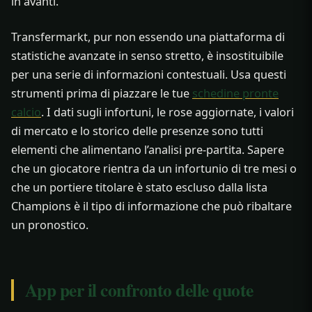
in avanti.
Transfermarkt, pur non essendo una piattaforma di
statistiche avanzate in senso stretto, è insostituibile
per una serie di informazioni contestuali. Usa questi
strumenti prima di piazzare le tue
schedine pronte
calcio
. I dati sugli infortuni, le rose aggiornate, i valori
di mercato e lo storico delle presenze sono tutti
elementi che alimentano l’analisi pre-partita. Sapere
che un giocatore rientra da un infortunio di tre mesi o
che un portiere titolare è stato escluso dalla lista
Champions è il tipo di informazione che può ribaltare
un pronostico.
App per il confronto delle quote