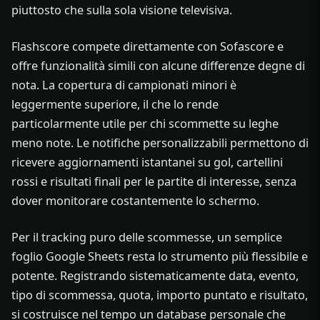
piuttosto che sulla sola visione televisiva.
Flashscore compete direttamente con Sofascore e
offre funzionalità simili con alcune differenze degne di
nota. La copertura di campionati minori è
leggermente superiore, il che lo rende
particolarmente utile per chi scommette su leghe
meno note. Le notifiche personalizzabili permettono di
ricevere aggiornamenti istantanei su gol, cartellini
rossi e risultati finali per le partite di interesse, senza
dover monitorare costantemente lo schermo.
Per il tracking puro delle scommesse, un semplice
foglio Google Sheets resta lo strumento più flessibile e
potente. Registrando sistematicamente data, evento,
tipo di scommessa, quota, importo puntato e risultato,
si costruisce nel tempo un database personale che