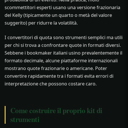
scommettitori esperti usano una versione frazionaria
del Kelly (tipicamente un quarto o metà del valore
suggerito) per ridurre la volatilità.
I convertitori di quota sono strumenti semplici ma utili
per chi si trova a confrontare quote in formati diversi.
Sebbene i bookmaker italiani usino prevalentemente il
formato decimale, alcune piattaforme internazionali
mostrano quote frazionarie o americane. Poter
convertire rapidamente tra i formati evita errori di
interpretazione che possono costare caro.
Come costruire il proprio kit di
strumenti